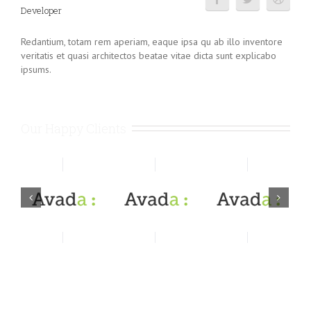
Developer
Redantium, totam rem aperiam, eaque ipsa qu ab illo inventore
veritatis et quasi architectos beatae vitae dicta sunt explicabo
ipsums.
Our Happy Clients