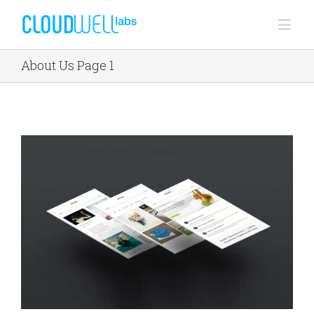
About Us Page 1