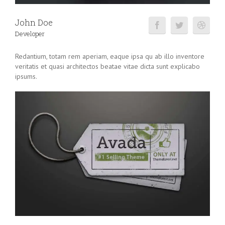
John Doe
Developer
Redantium, totam rem aperiam, eaque ipsa qu ab illo inventore
veritatis et quasi architectos beatae vitae dicta sunt explicabo
ipsums.